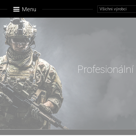
Menu
Profesionální