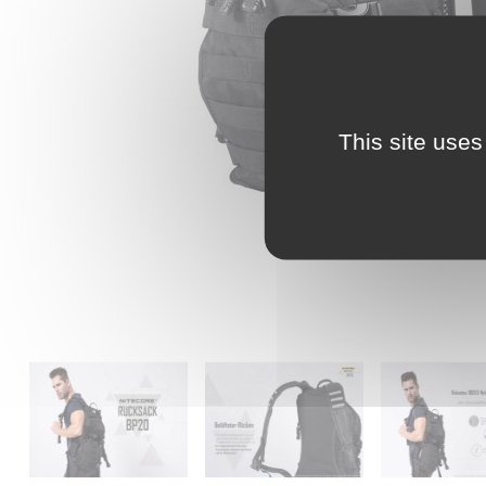
This site uses