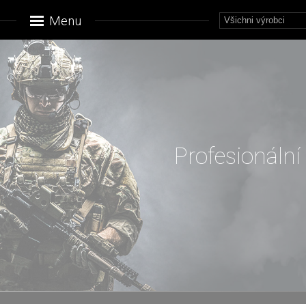
Menu
Profesionální