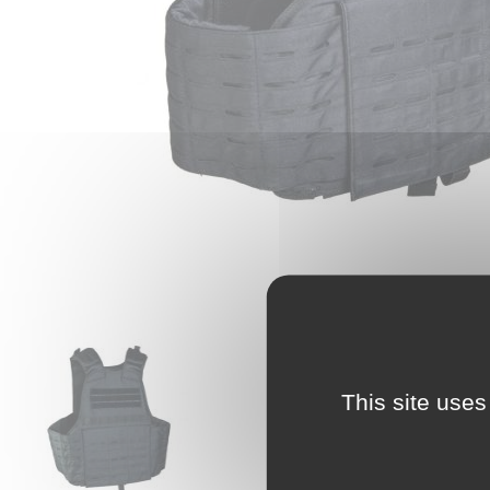
This site uses