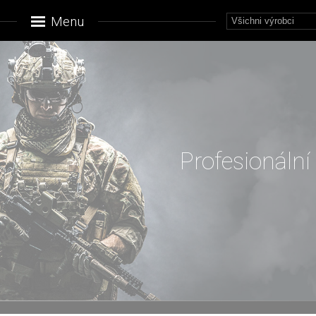
Menu
Profesionální