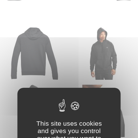
This site uses cookies
and gives you control